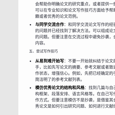
会帮助你明确论文的研究重点，或者提供一
可以在专业知识和论文写作技巧方面给予帮
籍或者优秀的论文范例。
与同学交流合作
：和同学交流论文写作的经
的问题并已经找到了解决方法。可以组成论
的问题。但要注意在交流过程中避免抄袭，
内容。
五、尝试写作技巧
从易到难开始写
：不要一开始就纠结于论文
手，比如先写论文的摘要、参考文献或者致
作状态，增强信心。例如，先把已经确定的
简洁明了的参考文献列表。
模仿优秀论文的结构和风格
：找到几篇与自
构框架、段落安排、语言风格等。在自己写
作方式。但要注意模仿不是抄袭，是借鉴其
秀论文是如何引出研究问题、如何进行文献