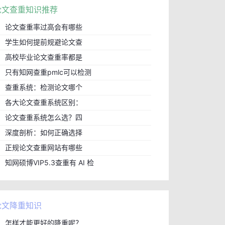
论文查重知识推荐
论文查重率过高会有哪些
学生如何提前规避论文查
高校毕业论文查重率都是
只有知网查重pmlc可以检测
查重系统：检测论文哪个
各大论文查重系统区别：
论文查重系统怎么选？四
深度剖析：如何正确选择
正规论文查重网站有哪些
知网硕博VIP5.3查重有 AI 检
论文降重知识
怎样才能更好的降重呢？