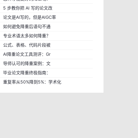
5 步教你把 AI 写的论文改
论文是AI写的，但是AIGC率
如何避免降重后语句不通
专业术语太多如何降重？
公式、表格、代码片段被
AI降重论文工具测评：Gr
导师认可的降重案例：文
毕业论文降重终极指南：
重复率从50%降到5%：学术化