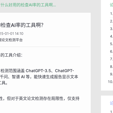
有没有什么好用的检查AI率的工具啊？
检查AI率的工具啊？
5-01-01 14:10
网论文检测平台
率的工具介绍：
围涵盖 ChatGPT-3.5、ChatGPT-
、通义千问、智谱 AI 等，能快速生成报告显示文本
工具。
性，但对于英文论文检测存在局限性，仅支持