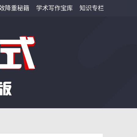
效降重秘籍
学术写作宝库
知识专栏